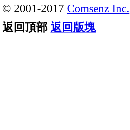
© 2001-2017
Comsenz Inc.
返回頂部
返回版塊