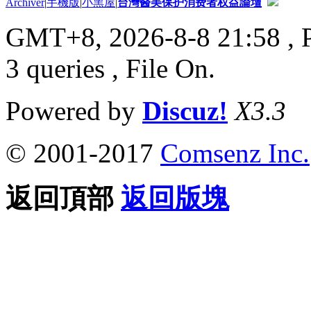
Archiver
|
手機版
|
小黑屋
|
台灣醫美保护消费者权益論壇
GMT+8, 2026-8-8 21:58
, 
3 queries , File On.
Powered by
Discuz!
X3.3
© 2001-2017
Comsenz Inc.
返回頂部
返回版塊