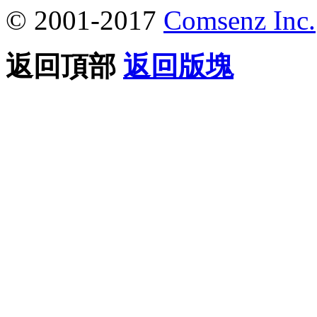
© 2001-2017
Comsenz Inc.
返回頂部
返回版塊