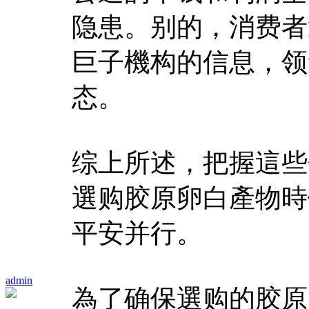
隐患。别的，消费者
巨子機构的信息，领
态。
综上所述，把握這些
選购胶原卵白產物時
平安并行。
admin
為了确保選购的胶原