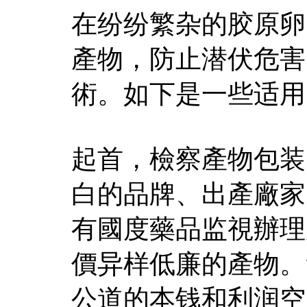
在纷纷繁杂的胶原卵
產物，防止潜伏危害
術。如下是一些适用
起首，檢察產物包装
白的品牌、出產廠家
有國度藥品监視辦理
價异样低廉的產物。
公道的本钱和利润空