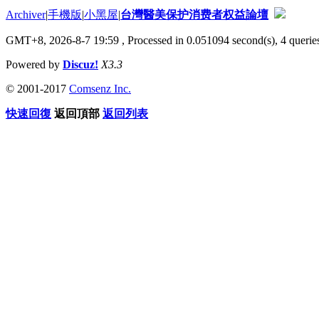
Archiver
|
手機版
|
小黑屋
|
台灣醫美保护消费者权益論壇
GMT+8, 2026-8-7 19:59
, Processed in 0.051094 second(s), 4 queries
Powered by
Discuz!
X3.3
© 2001-2017
Comsenz Inc.
快速回復
返回頂部
返回列表