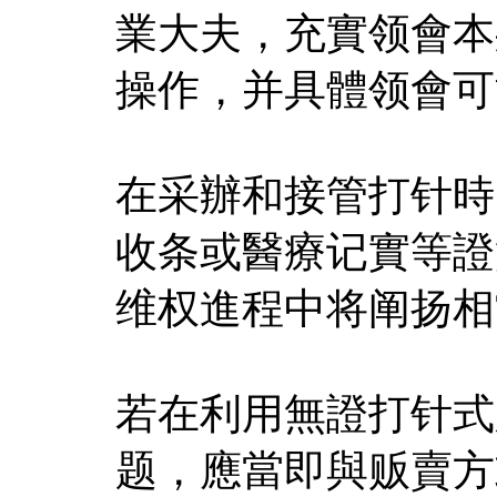
業大夫，充實领會本
操作，并具體领會可
在采辦和接管打针時
收条或醫療记實等證
维权進程中将阐扬相
若在利用無證打针式
题，應當即與贩賣方