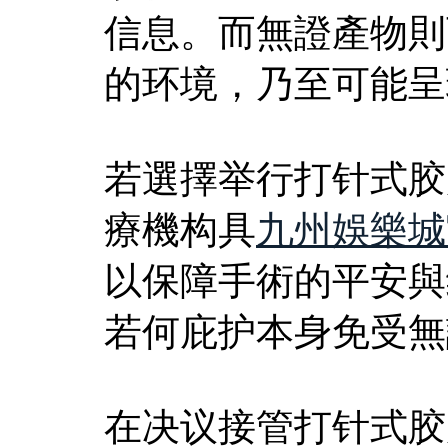
信息。而無證產物則
的环境，乃至可能呈
若選擇举行打针式胶
療機构具
九州娛樂城
以保障手術的平安與
若何庇护本身免受無
在决议接管打针式胶