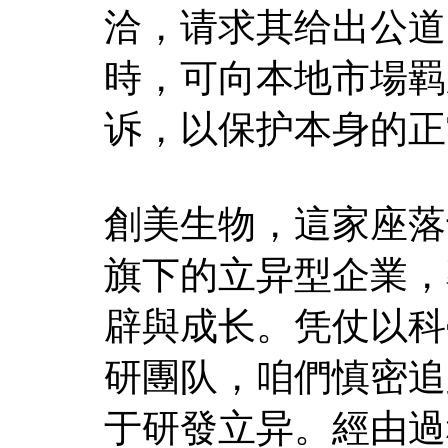
洽，请求其给出公道
時，可向本地市場羁
诉，以保护本身的正
創美生物，這家座落
旗下的立异型企業，
辟與成长。凭仗以科
研團队，咱們慎密追
于研發立异。經由過