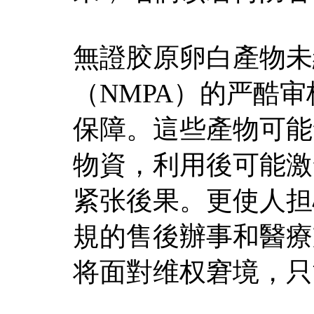
無證胶原卵白產物未
（NMPA）的严酷
保障。這些產物可能
物資，利用後可能激
紧张後果。更使人担
規的售後辦事和醫療
将面對维权窘境，只