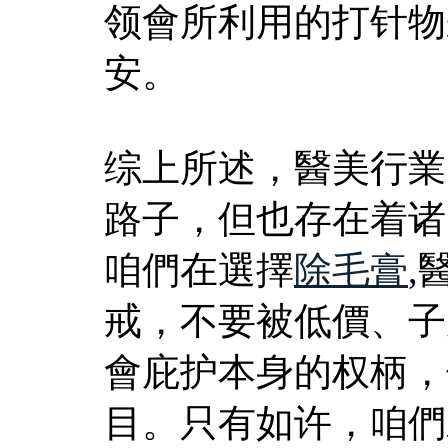
领會所利用的打针物
安。
综上所述，醫美行業
路子，但也存在着诸
咱們在選擇
除毛膏
,
戒，不要被低價、子
會庇护本身的权柄，
目。只有如许，咱們