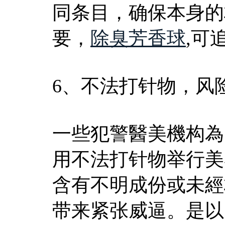
同条目，确保本身的
要，
除臭芳香球
,可
6、不法打针物，风
一些犯警醫美機构為
用不法打针物举行美
含有不明成份或未經
带来紧张威逼。是以