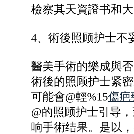
檢察其天資證书和大
4、術後照顾护士不
醫美手術的樂成與否
術後的照顾护士紧密
可能會@輕%15
傷疤
@的照顾护士引导，
响手術结果。是以，