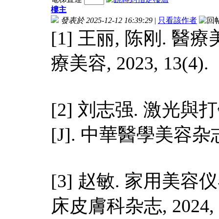
樓主
發表於 2025-12-12 16:39:29
|
只看該作者
[1] 王丽, 陈刚. 
療美容, 2023, 13(4).
[2] 刘志强. 激
[J]. 中華醫學美容杂志, 2
[3] 赵敏. 家用美容
床皮膚科杂志, 2024, 4