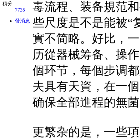
毒流程、装备規范和
積分
7735
些尺度是不是能被“
發消息
實不简略。好比，一
历從器械筹备、操作
個环节，每個步调都
夫具有天資，在一個
确保全部進程的無菌
更繁杂的是，一些項